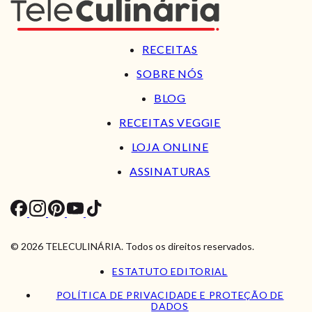
RECEITAS
SOBRE NÓS
BLOG
RECEITAS VEGGIE
LOJA ONLINE
ASSINATURAS
© 2026 TELECULINÁRIA. Todos os direitos reservados.
ESTATUTO EDITORIAL
POLÍTICA DE PRIVACIDADE E PROTEÇÃO DE
DADOS