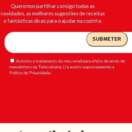
Queremos partilhar consigo todas as
novidades, as melhores sugestões de receitas
e fantásticas dicas para o ajudar na cozinha.
Autorizo o tratamento do meu email para efeito de envio de
newsletters da Teleculinária. Li e aceito expressamente a
Política de Privacidade.