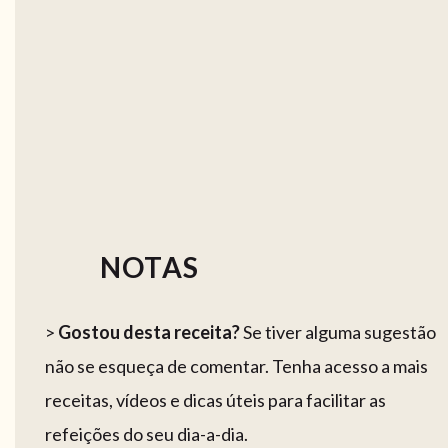
NOTAS
>
Gostou desta receita?
Se tiver alguma sugestão
não se esqueça de comentar. Tenha acesso a mais
receitas, vídeos e dicas úteis para facilitar as
refeições do seu dia-a-dia.