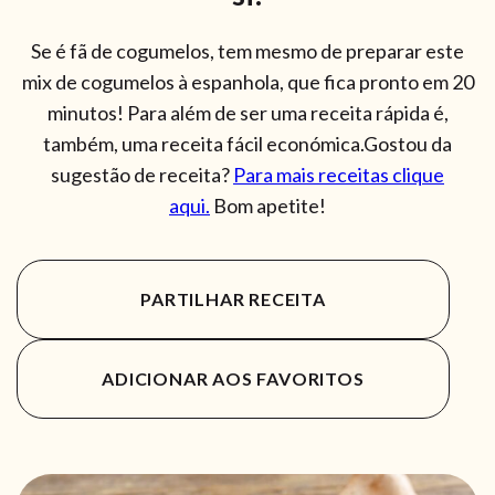
Se é fã de cogumelos, tem mesmo de preparar este
mix de cogumelos à espanhola, que fica pronto em 20
minutos! Para além de ser uma receita rápida é,
também, uma receita fácil económica.Gostou da
sugestão de receita?
Para mais receitas clique
aqui.
Bom apetite!
PARTILHAR RECEITA
ADICIONAR AOS FAVORITOS