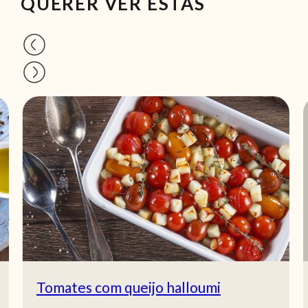
QUERER VER ESTAS
Tomates com queijo halloumi