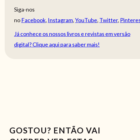
Siga-nos
no
Facebook
,
Instagram
,
YouTube
,
Twitter
,
Pintere
Já conhece os nossos livros e revistas em versão
digital? Clique aqui para saber mais!
GOSTOU? ENTÃO VAI