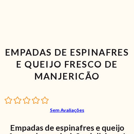
EMPADAS DE ESPINAFRES
E QUEIJO FRESCO DE
MANJERICÃO
Sem Avaliações
Empadas de espinafres e queijo