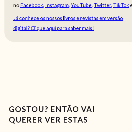
no
Facebook
,
Instagram
,
YouTube
,
Twitter
,
TikTok
Já conhece os nossos livros e revistas em versão
digital? Clique aqui para saber mais!
GOSTOU? ENTÃO VAI
QUERER VER ESTAS