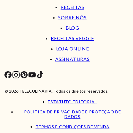
RECEITAS
SOBRE NÓS
BLOG
RECEITAS VEGGIE
LOJA ONLINE
ASSINATURAS
© 2026 TELECULINÁRIA. Todos os direitos reservados.
ESTATUTO EDITORIAL
POLÍTICA DE PRIVACIDADE E PROTEÇÃO DE
DADOS
TERMOS E CONDIÇÕES DE VENDA