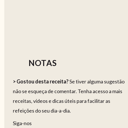
NOTAS
> Gostou desta receita?
Se tiver alguma sugestão
não se esqueça de comentar. Tenha acesso a mais
receitas, vídeos e dicas úteis para facilitar as
refeições do seu dia-a-dia.
Siga-nos