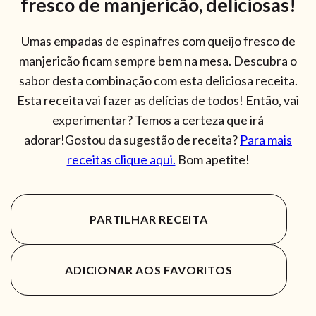
fresco de manjericão, deliciosas!
Umas empadas de espinafres com queijo fresco de
manjericão ficam sempre bem na mesa. Descubra o
sabor desta combinação com esta deliciosa receita.
Esta receita vai fazer as delícias de todos! Então, vai
experimentar? Temos a certeza que irá
adorar!Gostou da sugestão de receita?
Para mais
receitas clique aqui.
Bom apetite!
PARTILHAR RECEITA
ADICIONAR AOS FAVORITOS