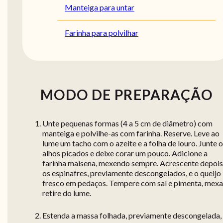
Manteiga para untar
Farinha para polvilhar
MODO DE PREPARAÇÃO
Unte pequenas formas (4 a 5 cm de diâmetro) com
manteiga e polvilhe-as com farinha. Reserve. Leve ao
lume um tacho com o azeite e a folha de louro. Junte 
alhos picados e deixe corar um pouco. Adicione a
farinha maisena, mexendo sempre. Acrescente depois
os espinafres, previamente descongelados, e o queijo
fresco em pedaços. Tempere com sal e pimenta, mexa
retire do lume.
Estenda a massa folhada, previamente descongelada,