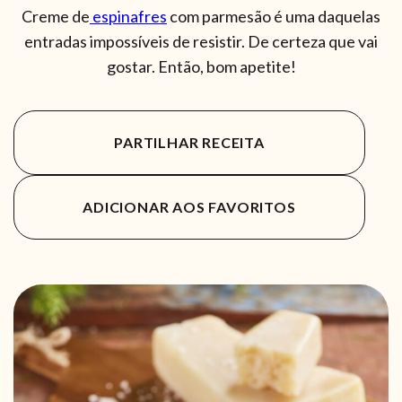
Creme de
espinafres
com parmesão é uma daquelas
entradas impossíveis de resistir. De certeza que vai
gostar. Então, bom apetite!
PARTILHAR RECEITA
ADICIONAR AOS FAVORITOS