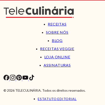
RECEITAS
SOBRE NÓS
BLOG
RECEITAS VEGGIE
LOJA ONLINE
ASSINATURAS
© 2026 TELECULINÁRIA. Todos os direitos reservados.
ESTATUTO EDITORIAL