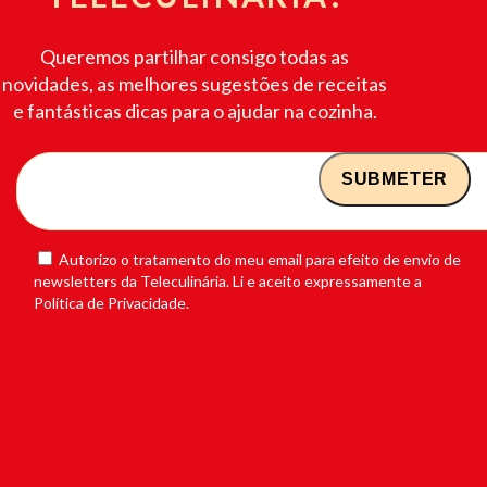
Queremos partilhar consigo todas as
novidades, as melhores sugestões de receitas
e fantásticas dicas para o ajudar na cozinha.
Autorizo o tratamento do meu email para efeito de envio de
newsletters da Teleculinária. Li e aceito expressamente a
Política de Privacidade.