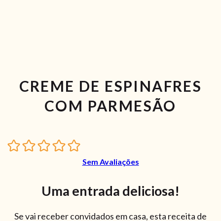
CREME DE ESPINAFRES
COM PARMESÃO
Sem Avaliações
Uma entrada deliciosa!
Se vai receber convidados em casa, esta receita de