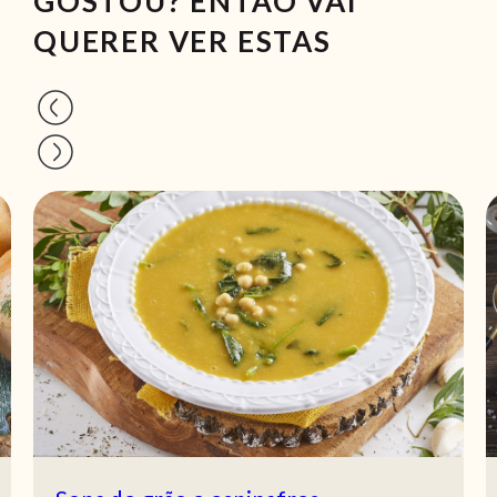
GOSTOU? ENTÃO VAI
QUERER VER ESTAS