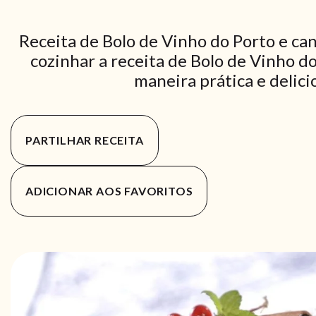
Receita de Bolo de Vinho do Porto e ca
cozinhar a receita de Bolo de Vinho do
maneira prática e delici
PARTILHAR RECEITA
ADICIONAR AOS FAVORITOS