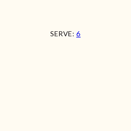
SERVE:
6