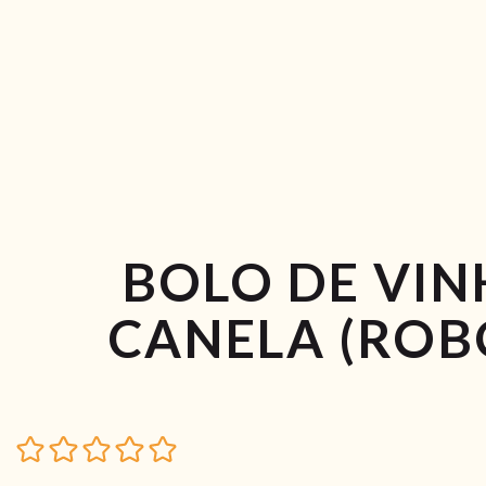
BOLO DE VIN
CANELA (ROB