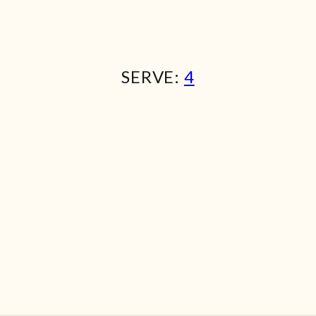
SERVE:
4