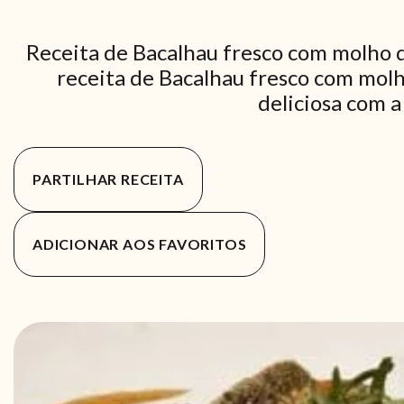
Receita de Bacalhau fresco com molho 
receita de Bacalhau fresco com molh
deliciosa com a
PARTILHAR RECEITA
ADICIONAR AOS FAVORITOS