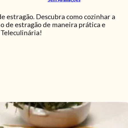
de estragão. Descubra como cozinhar a
o de estragão de maneira prática e
 Teleculinária!