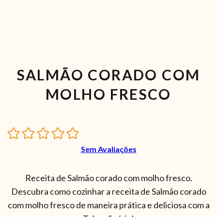
SALMÃO CORADO COM
MOLHO FRESCO
Sem Avaliações
Receita de Salmão corado com molho fresco.
Descubra como cozinhar a receita de Salmão corado
com molho fresco de maneira prática e deliciosa com a