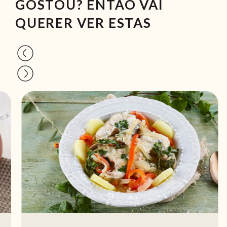
GOSTOU? ENTÃO VAI
QUERER VER ESTAS