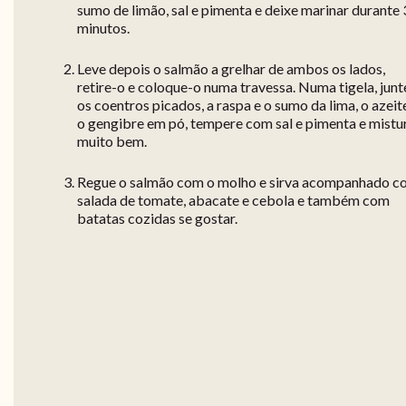
sumo de limão, sal e pimenta e deixe marinar durante
minutos.
Leve depois o salmão a grelhar de ambos os lados,
retire-o e coloque-o numa travessa. Numa tigela, junt
os coentros picados, a raspa e o sumo da lima, o azeit
o gengibre em pó, tempere com sal e pimenta e mistu
muito bem.
Regue o salmão com o molho e sirva acompanhado c
salada de tomate, abacate e cebola e também com
batatas cozidas se gostar.