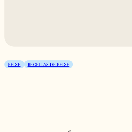
PEIXE
RECEITAS DE PEIXE