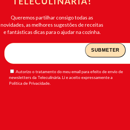
TELECULINÁRIA!
Queremos partilhar consigo todas as
novidades, as melhores sugestões de receitas
e fantásticas dicas para o ajudar na cozinha.
Autorizo o tratamento do meu email para efeito de envio de
newsletters da Teleculinária. Li e aceito expressamente a
Política de Privacidade.