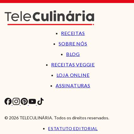
RECEITAS
SOBRE NÓS
BLOG
RECEITAS VEGGIE
LOJA ONLINE
ASSINATURAS
© 2026 TELECULINÁRIA. Todos os direitos reservados.
ESTATUTO EDITORIAL