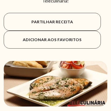
Teleculinária!
PARTILHAR RECEITA
ADICIONAR AOS FAVORITOS