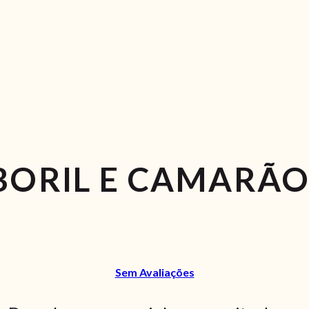
BORIL E CAMARÃ
Sem Avaliações