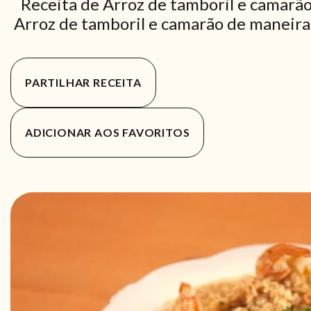
Receita de Arroz de tamboril e camarão
Arroz de tamboril e camarão de maneira p
PARTILHAR RECEITA
ADICIONAR AOS FAVORITOS