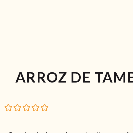
ARROZ DE TAM