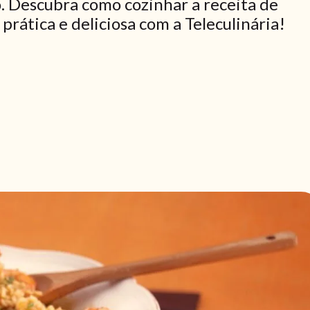
. Descubra como cozinhar a receita de
rática e deliciosa com a Teleculinária!