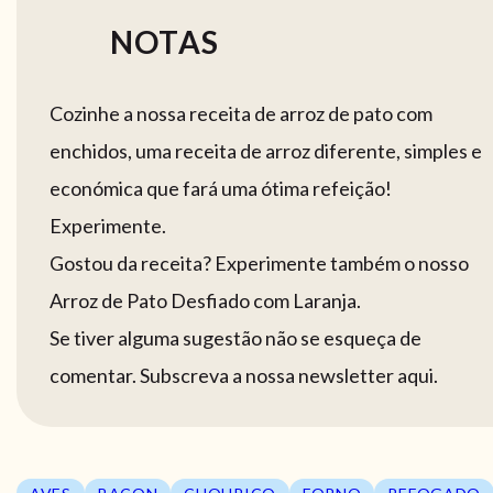
NOTAS
Cozinhe a nossa receita de arroz de pato com
enchidos, uma receita de arroz diferente, simples e
económica que fará uma ótima refeição!
Experimente.
Gostou da receita? Experimente também o nosso
Arroz de Pato Desfiado com Laranja.
Se tiver alguma sugestão não se esqueça de
comentar. Subscreva a nossa newsletter aqui.