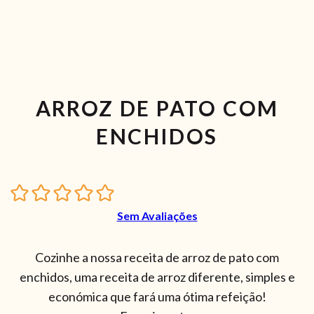
ARROZ DE PATO COM
ENCHIDOS
Sem Avaliações
Cozinhe a nossa receita de arroz de pato com
enchidos, uma receita de arroz diferente, simples e
económica que fará uma ótima refeição!