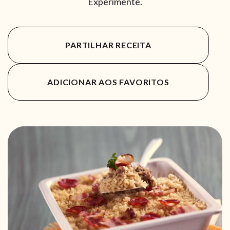
Experimente.
PARTILHAR RECEITA
ADICIONAR AOS FAVORITOS