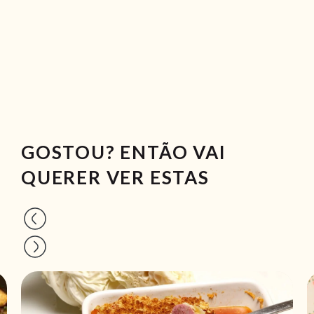
GOSTOU? ENTÃO VAI
QUERER VER ESTAS