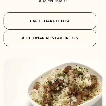
a Teleculinária!
PARTILHAR RECEITA
ADICIONAR AOS FAVORITOS