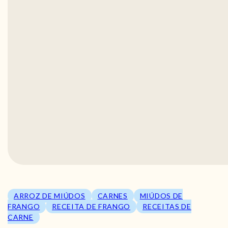
ARROZ DE MIÚDOS
CARNES
MIÚDOS DE
FRANGO
RECEITA DE FRANGO
RECEITAS DE
CARNE