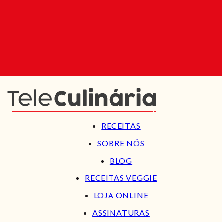
RECEITAS
SOBRE NÓS
BLOG
RECEITAS VEGGIE
LOJA ONLINE
ASSINATURAS