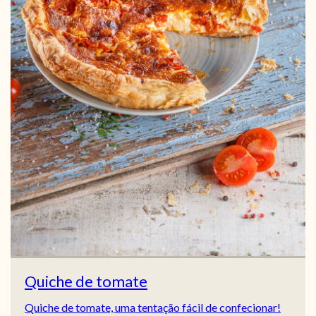
Quiche de tomate
Quiche de tomate, uma tentação fácil de confecionar!