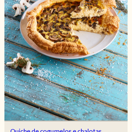
Quiche de cogumelos e chalotas