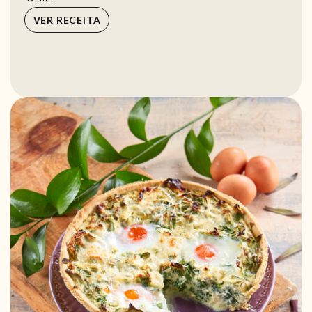
VER RECEITA