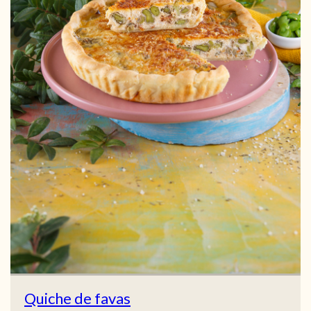
Quiche de favas