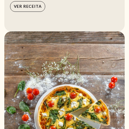
VER RECEITA