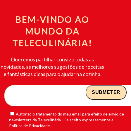
BEM-VINDO AO
MUNDO DA
TELECULINÁRIA!
Queremos partilhar consigo todas as
novidades, as melhores sugestões de receitas
e fantásticas dicas para o ajudar na cozinha.
Autorizo o tratamento do meu email para efeito de envio de
newsletters da Teleculinária. Li e aceito expressamente a
Política de Privacidade.