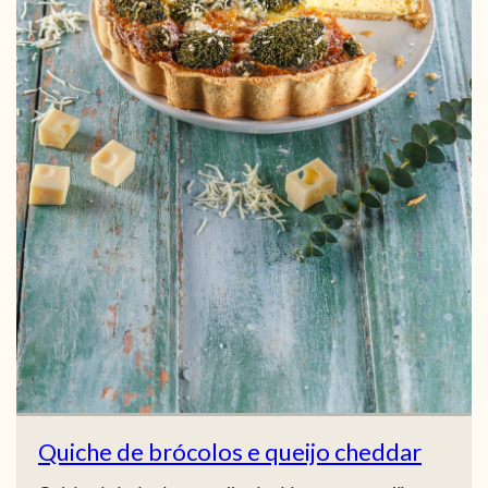
Quiche de brócolos e queijo cheddar