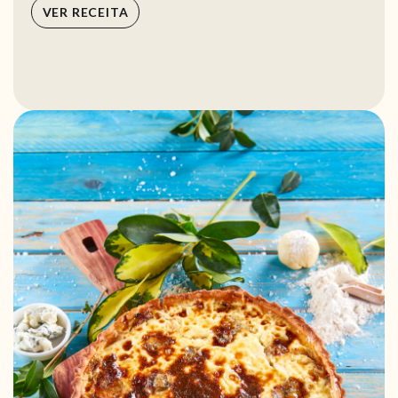
VER RECEITA