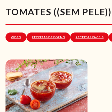
TOMATES ((SEM PELE))
VÍDEO
RECEITAS DE FORNO
RECEITAS FACEIS