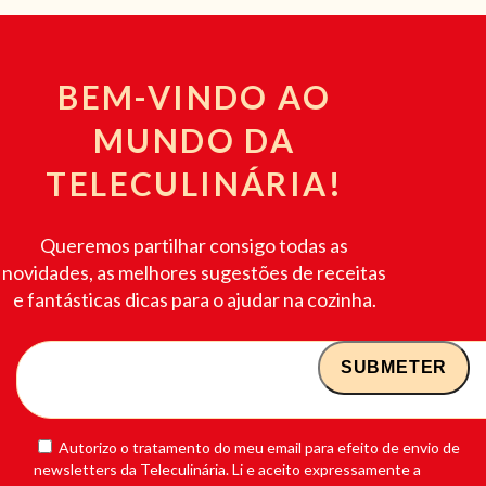
BEM-VINDO AO
MUNDO DA
TELECULINÁRIA!
Queremos partilhar consigo todas as
novidades, as melhores sugestões de receitas
e fantásticas dicas para o ajudar na cozinha.
Autorizo o tratamento do meu email para efeito de envio de
newsletters da Teleculinária. Li e aceito expressamente a