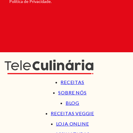
Política de Privacidade.
RECEITAS
SOBRE NÓS
BLOG
RECEITAS VEGGIE
LOJA ONLINE