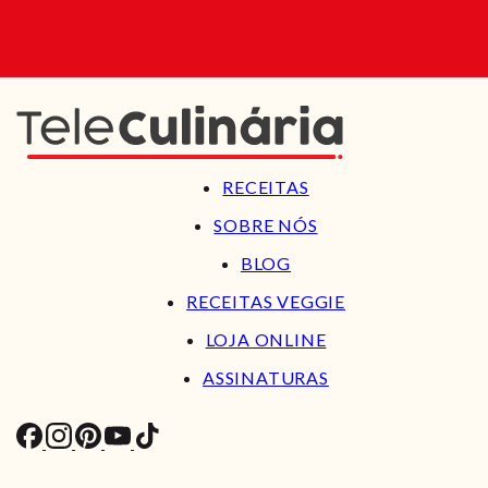
RECEITAS
SOBRE NÓS
BLOG
RECEITAS VEGGIE
LOJA ONLINE
ASSINATURAS