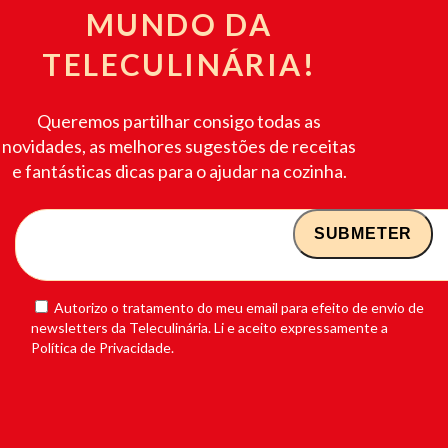
MUNDO DA
TELECULINÁRIA!
Queremos partilhar consigo todas as
novidades, as melhores sugestões de receitas
e fantásticas dicas para o ajudar na cozinha.
Autorizo o tratamento do meu email para efeito de envio de
newsletters da Teleculinária. Li e aceito expressamente a
Política de Privacidade.