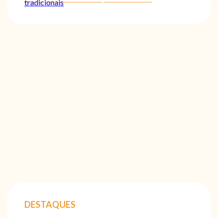
tradicionais
DESTAQUES