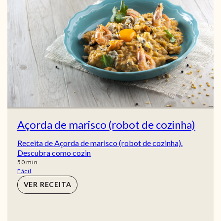
Açorda de marisco (robot de cozinha)
Receita de Açorda de marisco (robot de cozinha).
Descubra como cozin
min
50
min
Fácil
VER RECEITA