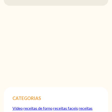
CATEGORIAS
Vídeo
receitas de forno
receitas faceis
receitas