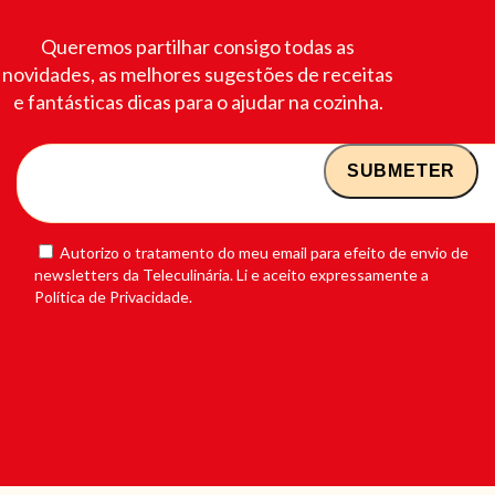
Queremos partilhar consigo todas as
novidades, as melhores sugestões de receitas
e fantásticas dicas para o ajudar na cozinha.
Autorizo o tratamento do meu email para efeito de envio de
newsletters da Teleculinária. Li e aceito expressamente a
Política de Privacidade.