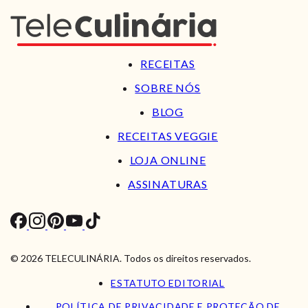
RECEITAS
SOBRE NÓS
BLOG
RECEITAS VEGGIE
LOJA ONLINE
ASSINATURAS
© 2026 TELECULINÁRIA. Todos os direitos reservados.
ESTATUTO EDITORIAL
POLÍTICA DE PRIVACIDADE E PROTEÇÃO DE