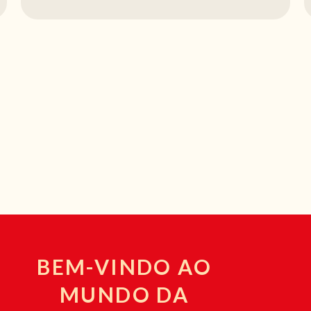
BEM-VINDO AO
MUNDO DA