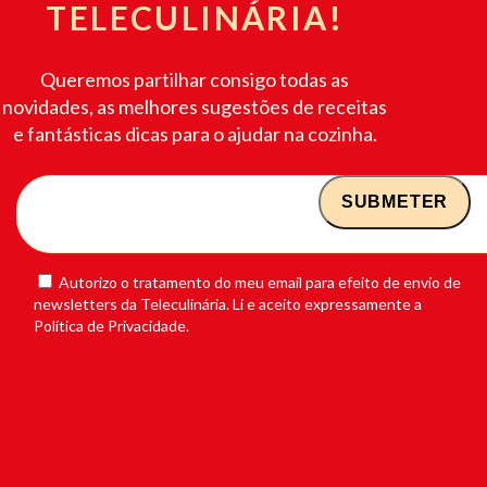
TELECULINÁRIA!
Queremos partilhar consigo todas as
novidades, as melhores sugestões de receitas
e fantásticas dicas para o ajudar na cozinha.
Autorizo o tratamento do meu email para efeito de envio de
newsletters da Teleculinária. Li e aceito expressamente a
Política de Privacidade.