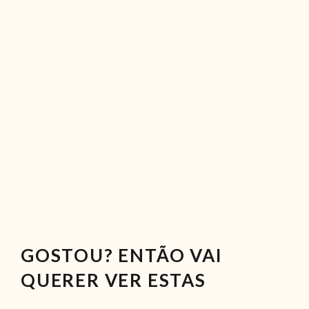
GOSTOU? ENTÃO VAI
QUERER VER ESTAS