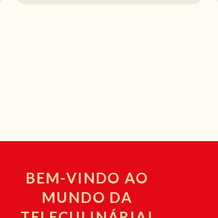
BEM-VINDO AO
MUNDO DA
TELECULINÁRIA!