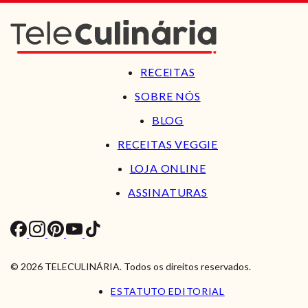
RECEITAS
SOBRE NÓS
BLOG
RECEITAS VEGGIE
LOJA ONLINE
ASSINATURAS
© 2026 TELECULINÁRIA. Todos os direitos reservados.
ESTATUTO EDITORIAL