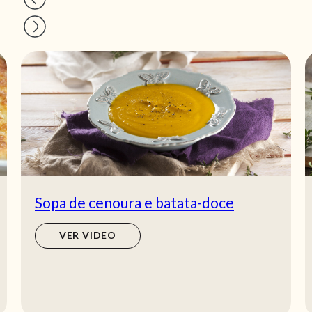
Sopa de cenoura e batata-doce
VER VIDEO