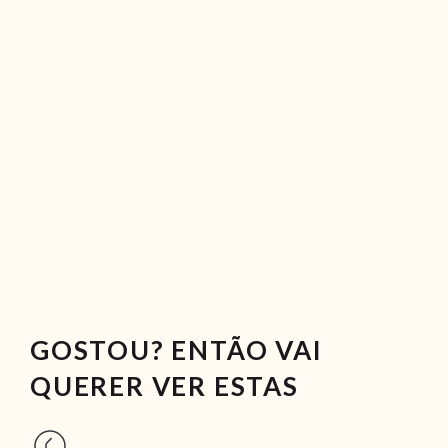
GOSTOU? ENTÃO VAI
QUERER VER ESTAS