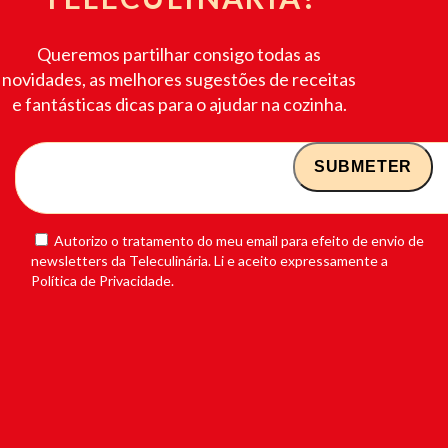
Queremos partilhar consigo todas as
novidades, as melhores sugestões de receitas
e fantásticas dicas para o ajudar na cozinha.
Autorizo o tratamento do meu email para efeito de envio de
newsletters da Teleculinária. Li e aceito expressamente a
Política de Privacidade.