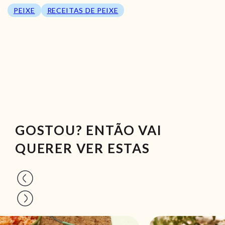
PEIXE
RECEITAS DE PEIXE
GOSTOU? ENTÃO VAI
QUERER VER ESTAS