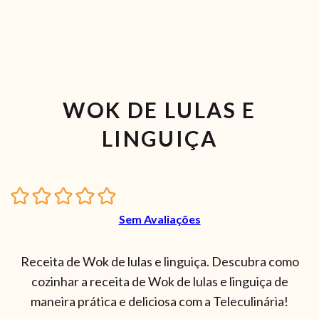
WOK DE LULAS E
LINGUIÇA
Sem Avaliações
Receita de Wok de lulas e linguiça. Descubra como
cozinhar a receita de Wok de lulas e linguiça de
maneira prática e deliciosa com a Teleculinária!