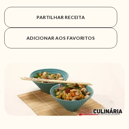
PARTILHAR RECEITA
ADICIONAR AOS FAVORITOS