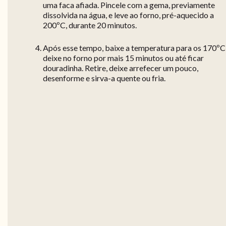
uma faca afiada. Pincele com a gema, previamente
dissolvida na água, e leve ao forno, pré-aquecido a
200ºC, durante 20 minutos.
Após esse tempo, baixe a temperatura para os 170ºC
deixe no forno por mais 15 minutos ou até ficar
douradinha. Retire, deixe arrefecer um pouco,
desenforme e sirva-a quente ou fria.