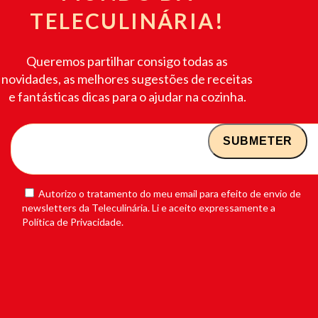
TELECULINÁRIA!
Queremos partilhar consigo todas as
novidades, as melhores sugestões de receitas
e fantásticas dicas para o ajudar na cozinha.
Autorizo o tratamento do meu email para efeito de envio de
newsletters da Teleculinária. Li e aceito expressamente a
Política de Privacidade.