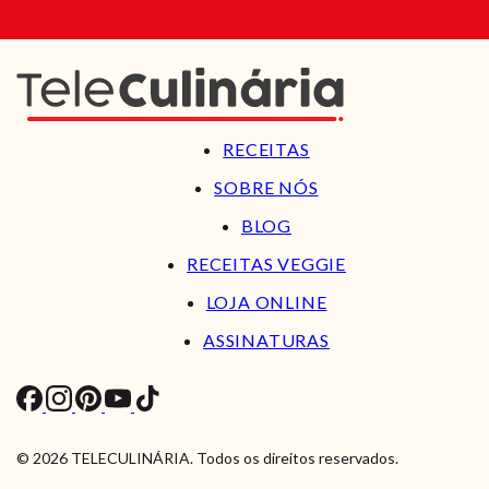
RECEITAS
SOBRE NÓS
BLOG
RECEITAS VEGGIE
LOJA ONLINE
ASSINATURAS
© 2026 TELECULINÁRIA. Todos os direitos reservados.