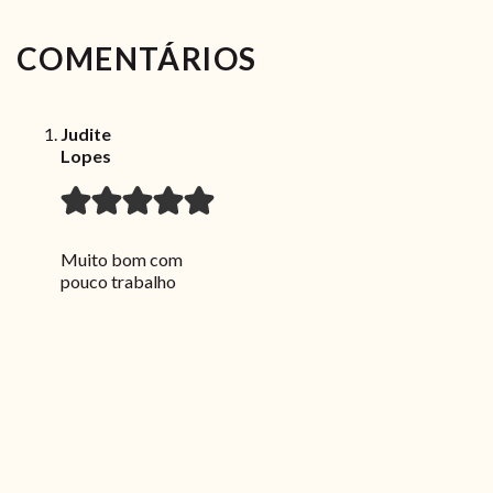
COMENTÁRIOS
Judite
Lopes
Muito bom com
pouco trabalho