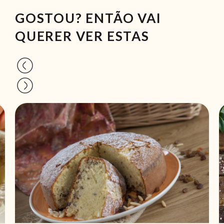
GOSTOU? ENTÃO VAI
QUERER VER ESTAS