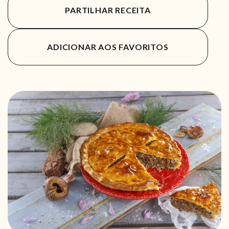
PARTILHAR RECEITA
ADICIONAR AOS FAVORITOS