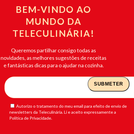
BEM-VINDO AO
MUNDO DA
TELECULINÁRIA!
Queremos partilhar consigo todas as
novidades, as melhores sugestões de receitas
e fantásticas dicas para o ajudar na cozinha.
Autorizo o tratamento do meu email para efeito de envio de
newsletters da Teleculinária. Li e aceito expressamente a
Política de Privacidade.