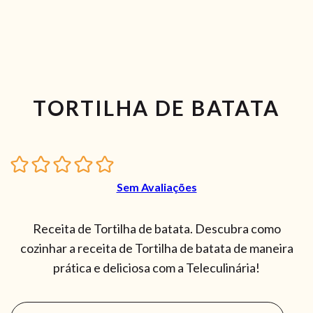
TORTILHA DE BATATA
Sem Avaliações
Receita de Tortilha de batata. Descubra como
cozinhar a receita de Tortilha de batata de maneira
prática e deliciosa com a Teleculinária!