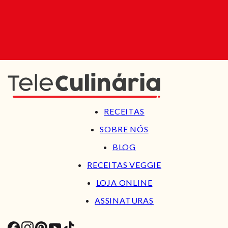
RECEITAS
SOBRE NÓS
BLOG
RECEITAS VEGGIE
LOJA ONLINE
ASSINATURAS