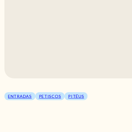
ENTRADAS
PETISCOS
PITÉUS