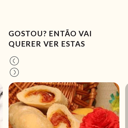
GOSTOU? ENTÃO VAI
QUERER VER ESTAS