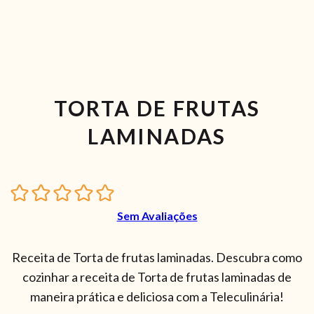
TORTA DE FRUTAS
LAMINADAS
Sem Avaliações
Receita de Torta de frutas laminadas. Descubra como
cozinhar a receita de Torta de frutas laminadas de
maneira prática e deliciosa com a Teleculinária!