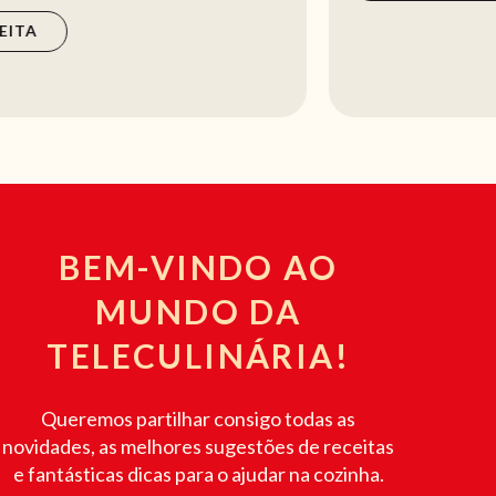
BEM-VINDO AO
MUNDO DA
TELECULINÁRIA!
Queremos partilhar consigo todas as
novidades, as melhores sugestões de receitas
e fantásticas dicas para o ajudar na cozinha.