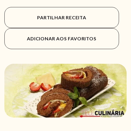
PARTILHAR RECEITA
ADICIONAR AOS FAVORITOS