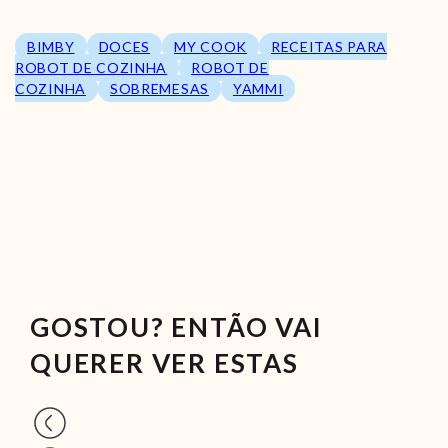
BIMBY
DOCES
MY COOK
RECEITAS PARA
ROBOT DE COZINHA
ROBOT DE
COZINHA
SOBREMESAS
YAMMI
GOSTOU? ENTÃO VAI
QUERER VER ESTAS