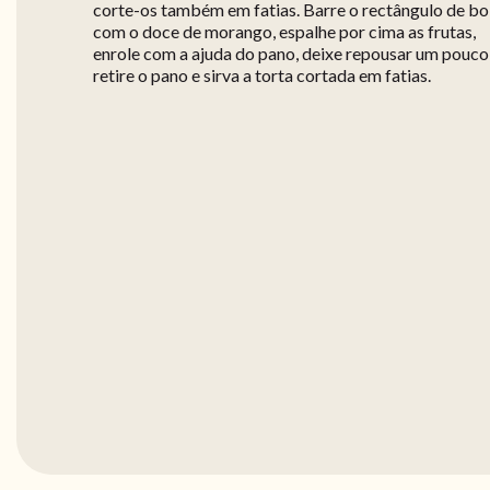
corte-os também em fatias. Barre o rectângulo de bo
com o doce de morango, espalhe por cima as frutas,
enrole com a ajuda do pano, deixe repousar um pouco
retire o pano e sirva a torta cortada em fatias.