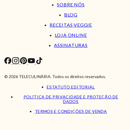
SOBRE NÓS
BLOG
RECEITAS VEGGIE
LOJA ONLINE
ASSINATURAS
© 2026 TELECULINÁRIA. Todos os direitos reservados.
ESTATUTO EDITORIAL
POLÍTICA DE PRIVACIDADE E PROTEÇÃO DE
DADOS
TERMOS E CONDIÇÕES DE VENDA