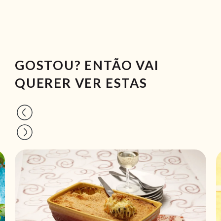
GOSTOU? ENTÃO VAI
QUERER VER ESTAS