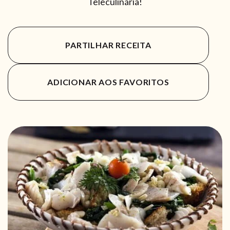
Teleculinária!
PARTILHAR RECEITA
ADICIONAR AOS FAVORITOS