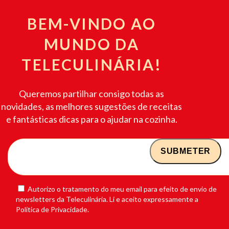
BEM-VINDO AO
MUNDO DA
TELECULINÁRIA!
Queremos partilhar consigo todas as
novidades, as melhores sugestões de receitas
e fantásticas dicas para o ajudar na cozinha.
Autorizo o tratamento do meu email para efeito de envio de
newsletters da Teleculinária. Li e aceito expressamente a
Política de Privacidade.