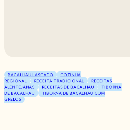
BACALHAU LASCADO
COZINHA
REGIONAL
RECEITA TRADICIONAL
RECEITAS
ALENTEJANAS
RECEITAS DE BACALHAU
TIBORNA
DE BACALHAU
TIBORNA DE BACALHAU COM
GRELOS