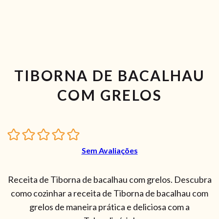
TIBORNA DE BACALHAU
COM GRELOS
Sem Avaliações
Receita de Tiborna de bacalhau com grelos. Descubra
como cozinhar a receita de Tiborna de bacalhau com
grelos de maneira prática e deliciosa com a