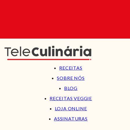
RECEITAS
SOBRE NÓS
BLOG
RECEITAS VEGGIE
LOJA ONLINE
ASSINATURAS