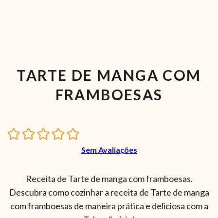
TARTE DE MANGA COM
FRAMBOESAS
Sem Avaliações
Receita de Tarte de manga com framboesas.
Descubra como cozinhar a receita de Tarte de manga
com framboesas de maneira prática e deliciosa com a