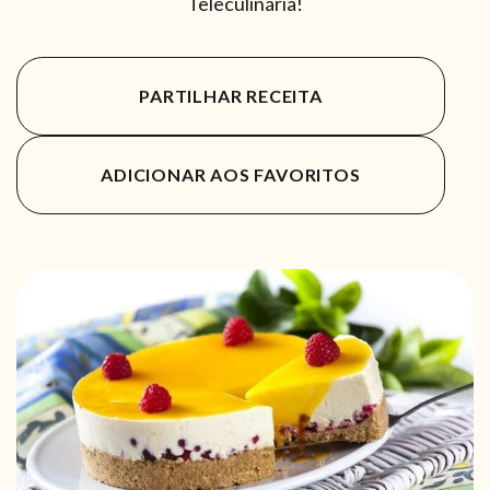
Teleculinária!
PARTILHAR RECEITA
ADICIONAR AOS FAVORITOS