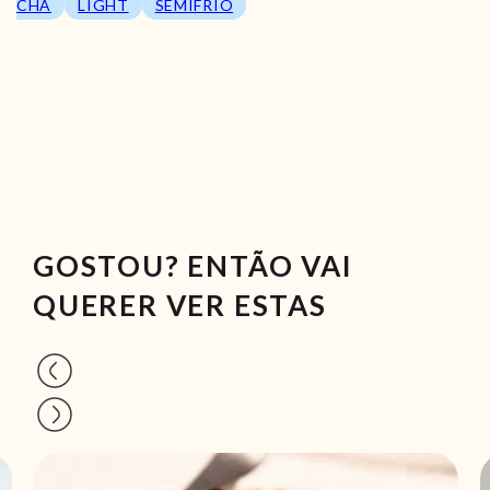
CHÁ
LIGHT
SEMIFRIO
GOSTOU? ENTÃO VAI
QUERER VER ESTAS