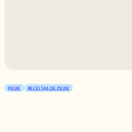
PEIXE
RECEITAS DE PEIXE