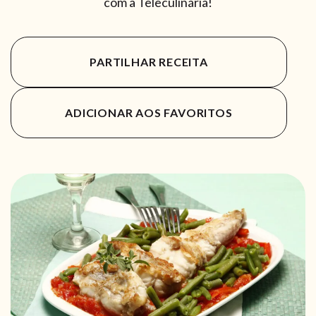
com a Teleculinária!
PARTILHAR RECEITA
ADICIONAR AOS FAVORITOS