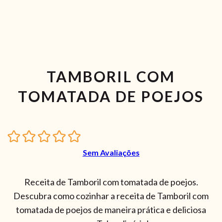
TAMBORIL COM
TOMATADA DE POEJOS
Sem Avaliações
Receita de Tamboril com tomatada de poejos.
Descubra como cozinhar a receita de Tamboril com
tomatada de poejos de maneira prática e deliciosa