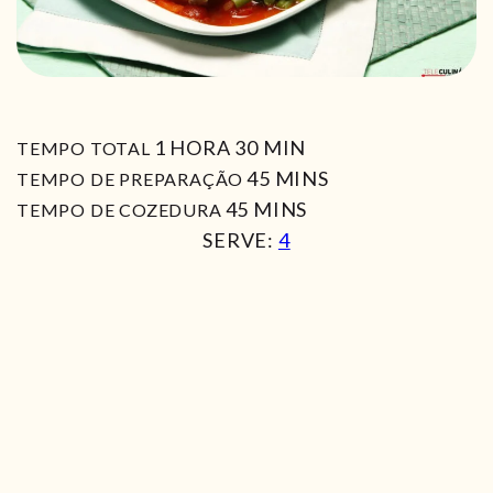
HORA
MIN
1
HORA
30
MIN
TEMPO TOTAL
MIN
45
MINS
TEMPO DE PREPARAÇÃO
MIN
45
MINS
TEMPO DE COZEDURA
SERVE:
4