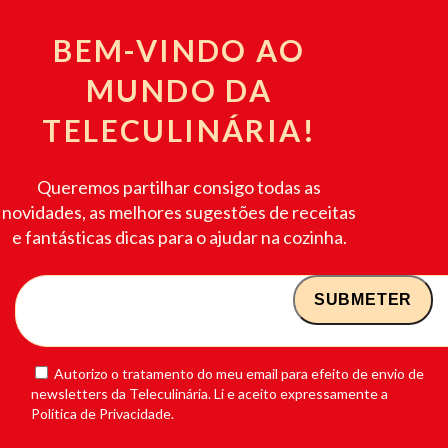
BEM-VINDO AO
MUNDO DA
TELECULINÁRIA!
Queremos partilhar consigo todas as
novidades, as melhores sugestões de receitas
e fantásticas dicas para o ajudar na cozinha.
Autorizo o tratamento do meu email para efeito de envio de
newsletters da Teleculinária. Li e aceito expressamente a
Política de Privacidade.