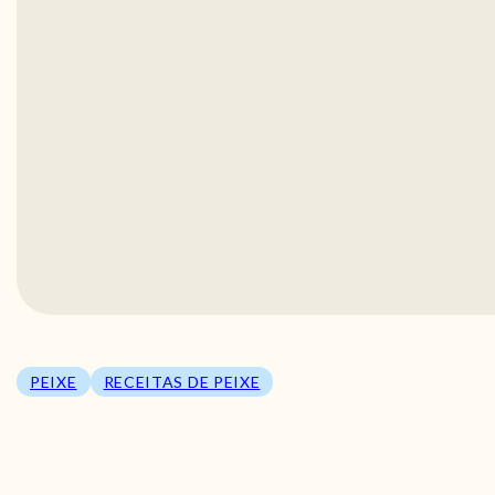
PEIXE
RECEITAS DE PEIXE