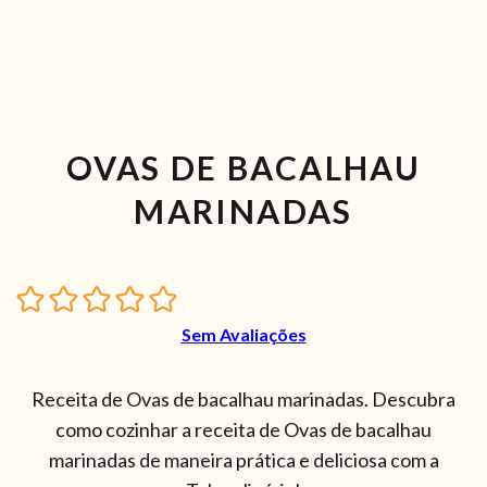
OVAS DE BACALHAU
MARINADAS
Sem Avaliações
Receita de Ovas de bacalhau marinadas. Descubra
como cozinhar a receita de Ovas de bacalhau
marinadas de maneira prática e deliciosa com a