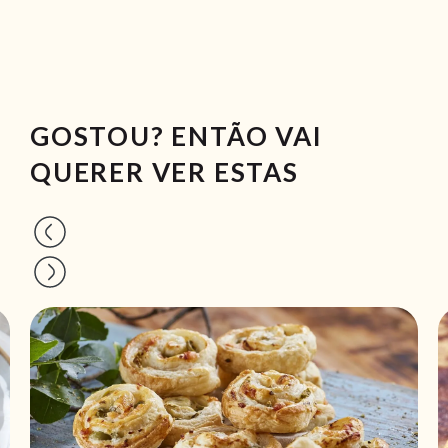
GOSTOU? ENTÃO VAI
QUERER VER ESTAS