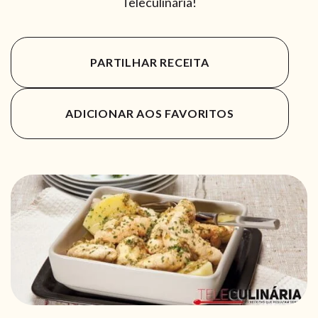
Teleculinária!
PARTILHAR RECEITA
ADICIONAR AOS FAVORITOS