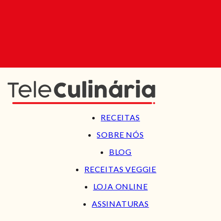
RECEITAS
SOBRE NÓS
BLOG
RECEITAS VEGGIE
LOJA ONLINE
ASSINATURAS