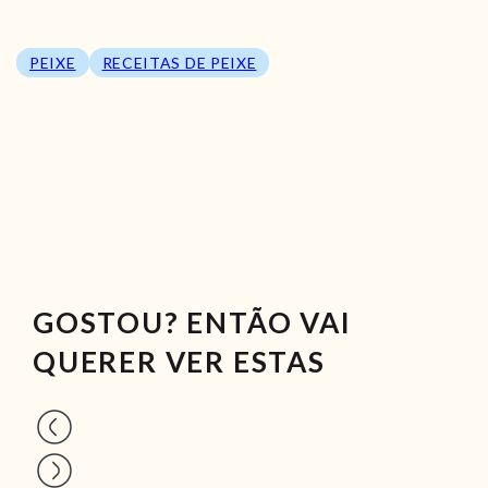
PEIXE
RECEITAS DE PEIXE
GOSTOU? ENTÃO VAI
QUERER VER ESTAS