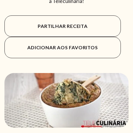
a Teleculinária!
PARTILHAR RECEITA
ADICIONAR AOS FAVORITOS