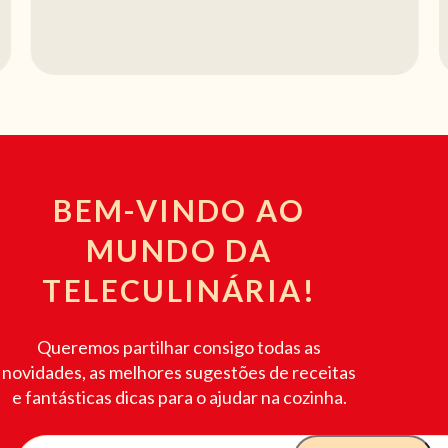
BEM-VINDO AO
MUNDO DA
TELECULINÁRIA!
Queremos partilhar consigo todas as
novidades, as melhores sugestões de receitas
e fantásticas dicas para o ajudar na cozinha.