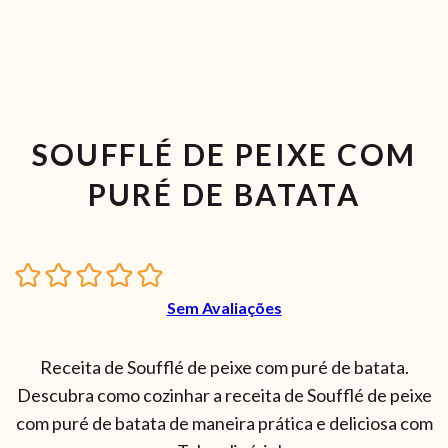
SOUFFLÉ DE PEIXE COM
PURÉ DE BATATA
Sem Avaliações
Receita de Soufflé de peixe com puré de batata.
Descubra como cozinhar a receita de Soufflé de peixe
com puré de batata de maneira prática e deliciosa com