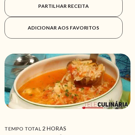
PARTILHAR RECEITA
ADICIONAR AOS FAVORITOS
HORAS
2
HORAS
TEMPO TOTAL