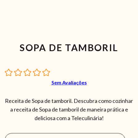
SOPA DE TAMBORIL
Sem Avaliações
Receita de Sopa de tamboril. Descubra como cozinhar
a receita de Sopa de tamboril de maneira prática e
deliciosa com a Teleculinária!