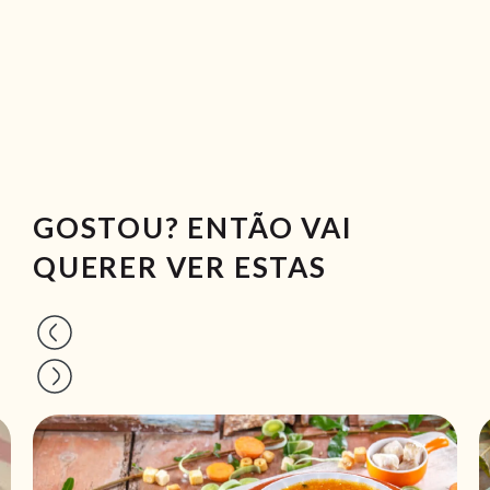
GOSTOU? ENTÃO VAI
QUERER VER ESTAS