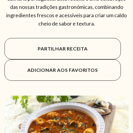
das nossas tradições gastronómicas, combinando
ingredientes frescos e acessíveis para criar um caldo
cheio de sabor e textura.
PARTILHAR RECEITA
ADICIONAR AOS FAVORITOS