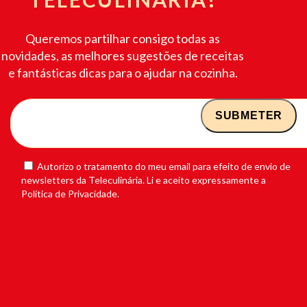
Queremos partilhar consigo todas as
novidades, as melhores sugestões de receitas
e fantásticas dicas para o ajudar na cozinha.
Autorizo o tratamento do meu email para efeito de envio de
newsletters da Teleculinária. Li e aceito expressamente a
Política de Privacidade.