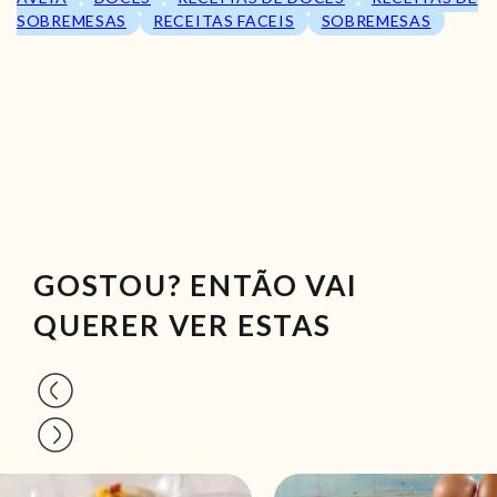
SOBREMESAS
RECEITAS FACEIS
SOBREMESAS
GOSTOU? ENTÃO VAI
QUERER VER ESTAS