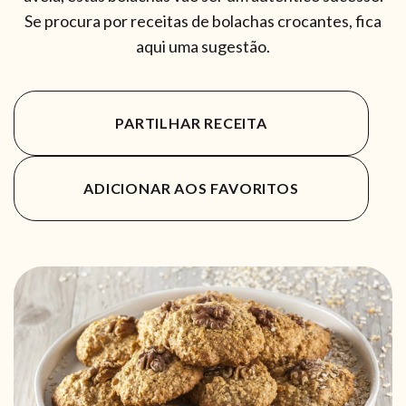
Se procura por receitas de bolachas crocantes, fica
aqui uma sugestão.
PARTILHAR RECEITA
ADICIONAR AOS FAVORITOS