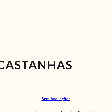
 CASTANHAS
Sem Avaliações