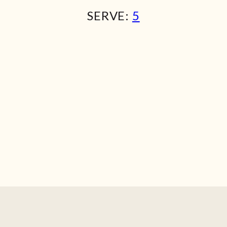
SERVE:
5