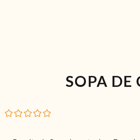
SOPA DE