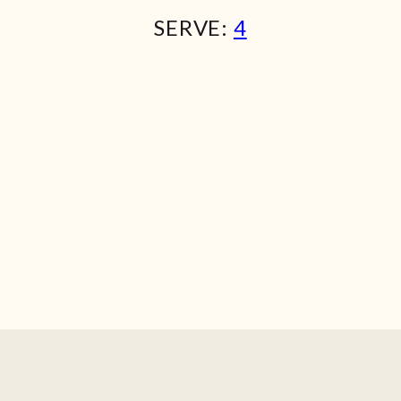
SERVE:
4