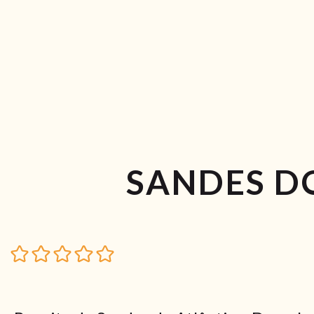
SANDES D