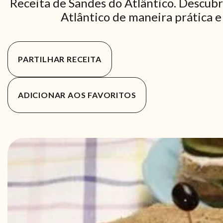
Receita de Sandes do Atlântico. Descubr
Atlântico de maneira prática e 
PARTILHAR RECEITA
ADICIONAR AOS FAVORITOS