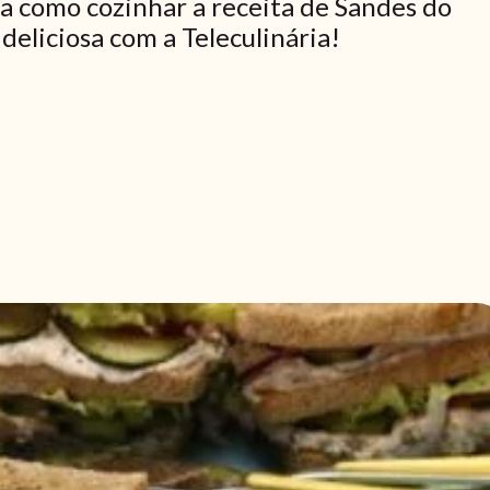
a como cozinhar a receita de Sandes do
deliciosa com a Teleculinária!