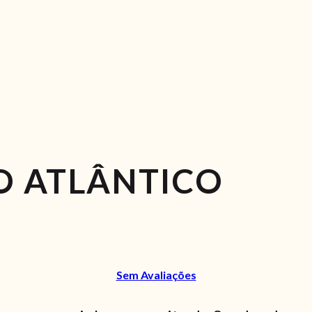
O ATLÂNTICO
Sem Avaliações