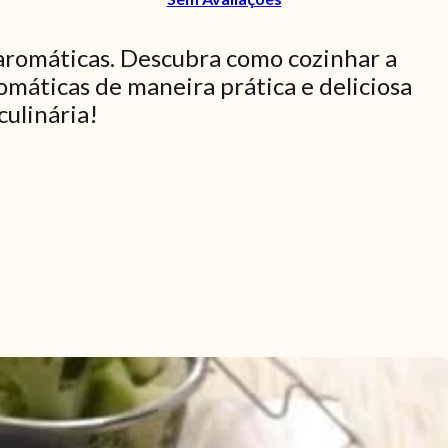
aromáticas. Descubra como cozinhar a
omáticas de maneira prática e deliciosa
culinária!