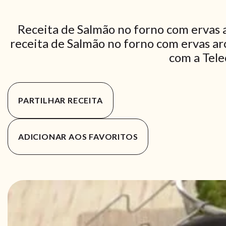
Receita de Salmão no forno com ervas 
receita de Salmão no forno com ervas ar
com a Tele
PARTILHAR RECEITA
ADICIONAR AOS FAVORITOS