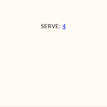
SERVE:
4