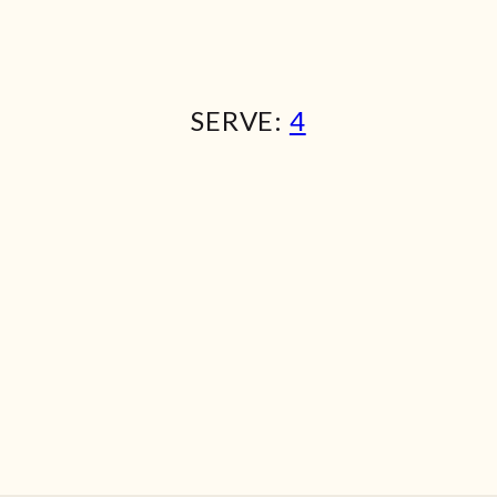
SERVE:
4