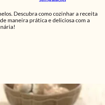
elos. Descubra como cozinhar a receita
de maneira prática e deliciosa com a
inária!