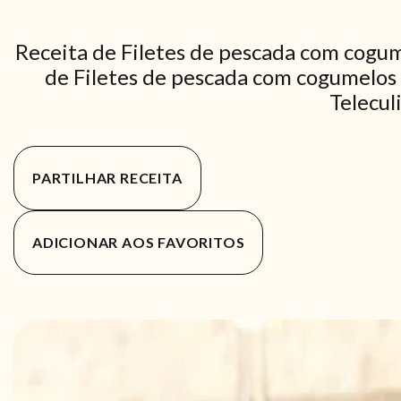
Receita de Filetes de pescada com cogum
de Filetes de pescada com cogumelos 
Telecul
PARTILHAR RECEITA
ADICIONAR AOS FAVORITOS