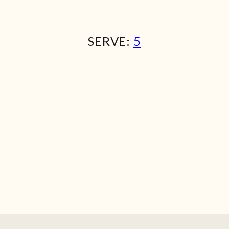
SERVE:
5