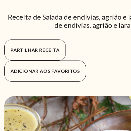
Receita de Salada de endívias, agrião e
de endívias, agrião e lar
PARTILHAR RECEITA
ADICIONAR AOS FAVORITOS