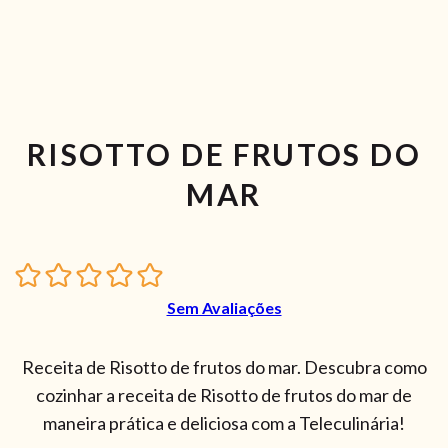
RISOTTO DE FRUTOS DO
MAR
Sem Avaliações
Receita de Risotto de frutos do mar. Descubra como
cozinhar a receita de Risotto de frutos do mar de
maneira prática e deliciosa com a Teleculinária!