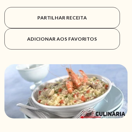
PARTILHAR RECEITA
ADICIONAR AOS FAVORITOS