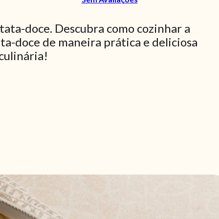
tata-doce. Descubra como cozinhar a
ta-doce de maneira prática e deliciosa
culinária!