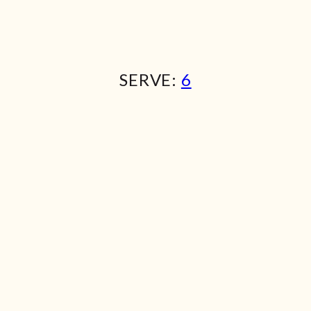
SERVE:
6