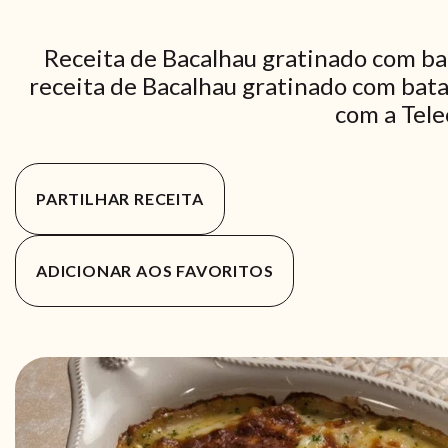
Receita de Bacalhau gratinado com ba
receita de Bacalhau gratinado com bata
com a Tele
PARTILHAR RECEITA
ADICIONAR AOS FAVORITOS