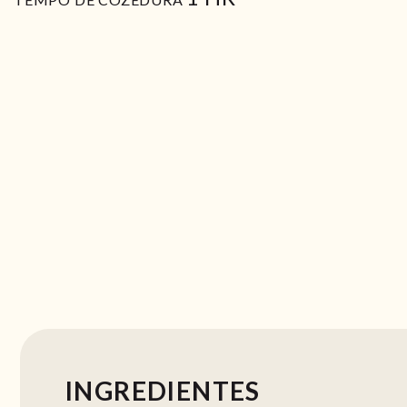
INGREDIENTES