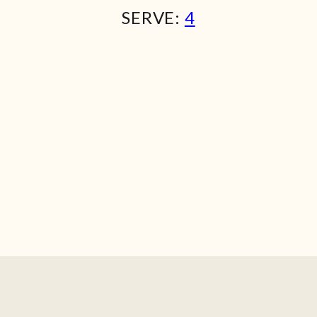
SERVE:
4