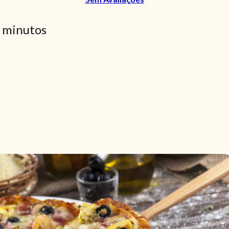
 minutos