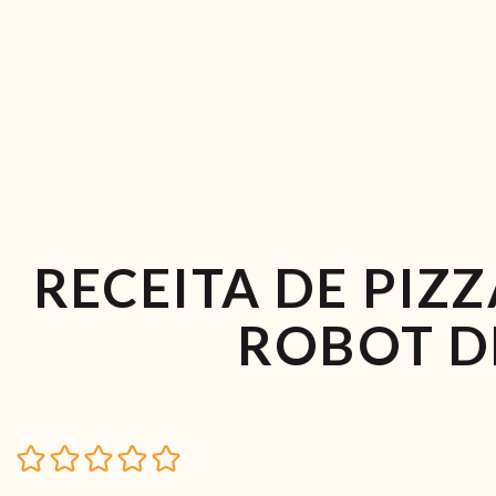
RECEITA DE PIZ
ROBOT D