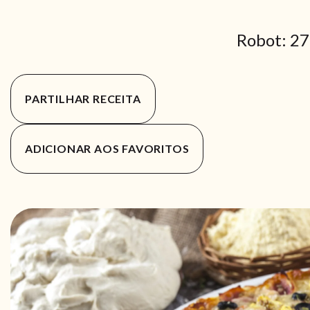
Robot: 27
PARTILHAR RECEITA
ADICIONAR AOS FAVORITOS