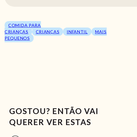
COMIDA PARA
CRIANÇAS
CRIANÇAS
INFANTIL
MAIS
PEQUENOS
GOSTOU? ENTÃO VAI
QUERER VER ESTAS