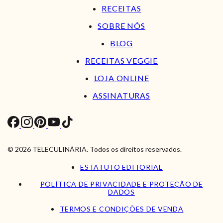
RECEITAS
SOBRE NÓS
BLOG
RECEITAS VEGGIE
LOJA ONLINE
ASSINATURAS
© 2026 TELECULINÁRIA. Todos os direitos reservados.
ESTATUTO EDITORIAL
POLÍTICA DE PRIVACIDADE E PROTEÇÃO DE
DADOS
TERMOS E CONDIÇÕES DE VENDA