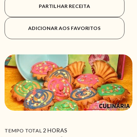
PARTILHAR RECEITA
ADICIONAR AOS FAVORITOS
HORAS
2
HORAS
TEMPO TOTAL