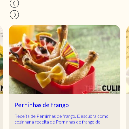
Bolinhas de carne
Receita de Bolinhas de carne. Descubra como
cozinhar a receita de Bolinhas de carne de maneira
prática e deliciosa com a Teleculinária!