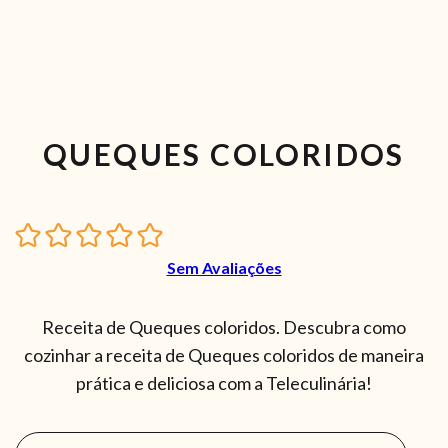
QUEQUES COLORIDOS
Sem Avaliações
Receita de Queques coloridos. Descubra como
cozinhar a receita de Queques coloridos de maneira
prática e deliciosa com a Teleculinária!