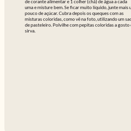
de corante alimentar e 1 colher (chá) de água a cada
uma e misture bem. Se ficar muito líquido, junte mais
pouco de açúcar. Cubra depois os queques com as
misturas coloridas, como vê na foto, utilizando um sa
de pasteleiro. Polvilhe com pepitas coloridas a gosto 
sirva.