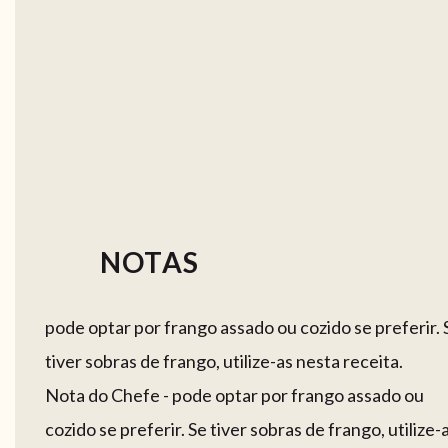
NOTAS
pode optar por frango assado ou cozido se preferir. 
tiver sobras de frango, utilize-as nesta receita.
Nota do Chefe - pode optar por frango assado ou
cozido se preferir. Se tiver sobras de frango, utilize-