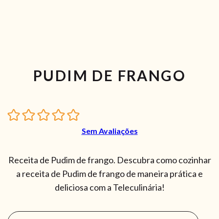
PUDIM DE FRANGO
Sem Avaliações
Receita de Pudim de frango. Descubra como cozinhar
a receita de Pudim de frango de maneira prática e
deliciosa com a Teleculinária!