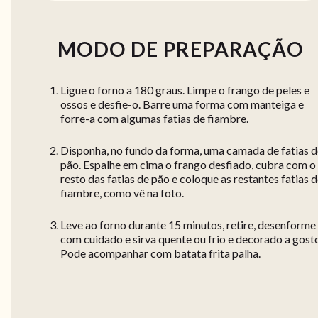
MODO DE PREPARAÇÃO
Ligue o forno a 180 graus. Limpe o frango de peles e
ossos e desfie-o. Barre uma forma com manteiga e
forre-a com algumas fatias de fiambre.
Disponha, no fundo da forma, uma camada de fatias d
pão. Espalhe em cima o frango desfiado, cubra com o
resto das fatias de pão e coloque as restantes fatias 
fiambre, como vê na foto.
Leve ao forno durante 15 minutos, retire, desenforme
com cuidado e sirva quente ou frio e decorado a gost
Pode acompanhar com batata frita palha.