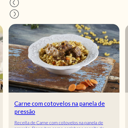
Carne com cotovelos na panela de
pressão
Receita de Carne com cotovelos na panela de