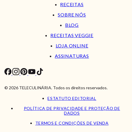
RECEITAS
SOBRE NÓS
BLOG
RECEITAS VEGGIE
LOJA ONLINE
ASSINATURAS
© 2026 TELECULINÁRIA. Todos os direitos reservados.
ESTATUTO EDITORIAL
POLÍTICA DE PRIVACIDADE E PROTEÇÃO DE
DADOS
TERMOS E CONDIÇÕES DE VENDA