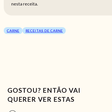
nesta receita.
CARNE
RECEITAS DE CARNE
GOSTOU? ENTÃO VAI
QUERER VER ESTAS