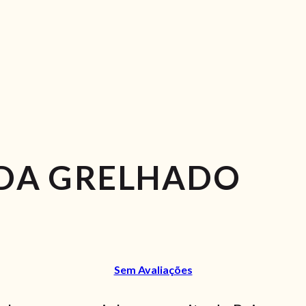
ADA GRELHADO
Sem Avaliações