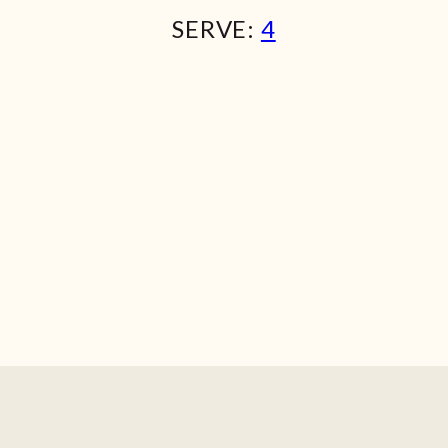
SERVE:
4