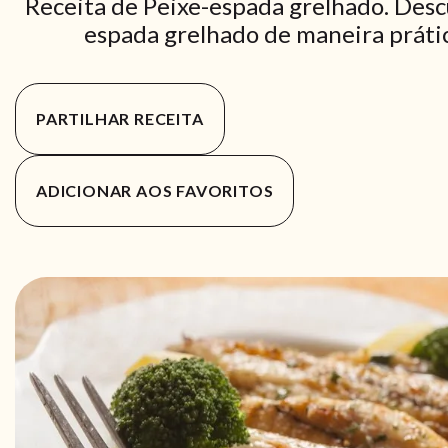
Receita de Peixe-espada grelhado. Desc
espada grelhado de maneira prática
PARTILHAR RECEITA
ADICIONAR AOS FAVORITOS