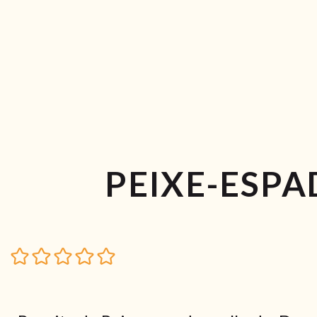
PEIXE-ESP