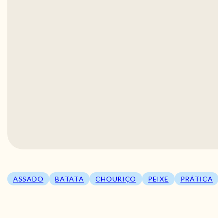
ASSADO
BATATA
CHOURIÇO
PEIXE
PRÁTICA