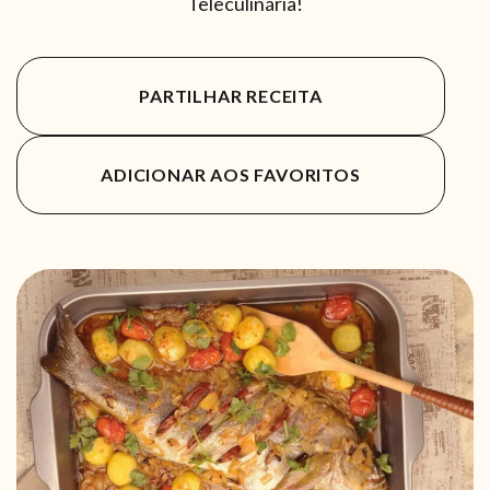
Teleculinária!
PARTILHAR RECEITA
ADICIONAR AOS FAVORITOS