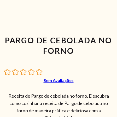
PARGO DE CEBOLADA NO
FORNO
Sem Avaliações
Receita de Pargo de cebolada no forno. Descubra
como cozinhar a receita de Pargo de cebolada no
forno de maneira prática e deliciosa com a