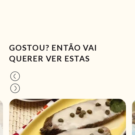
GOSTOU? ENTÃO VAI
QUERER VER ESTAS