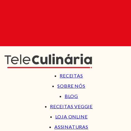
RECEITAS
SOBRE NÓS
BLOG
RECEITAS VEGGIE
LOJA ONLINE
ASSINATURAS