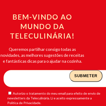
BEM-VINDO AO
MUNDO DA
TELECULINÁRIA!
Queremos partilhar consigo todas as
novidades, as melhores sugestões de receitas
e fantásticas dicas para o ajudar na cozinha.
Autorizo o tratamento do meu email para efeito de envio de
newsletters da Teleculinária. Li e aceito expressamente a
Política de Privacidade.