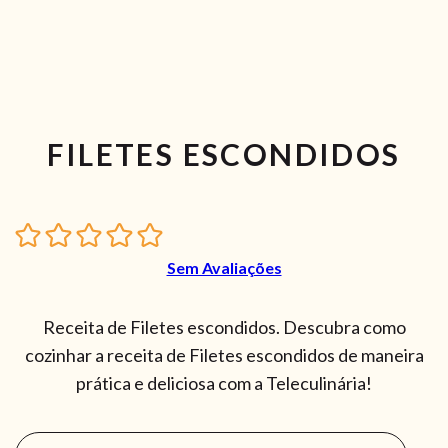
FILETES ESCONDIDOS
Sem Avaliações
Receita de Filetes escondidos. Descubra como
cozinhar a receita de Filetes escondidos de maneira
prática e deliciosa com a Teleculinária!