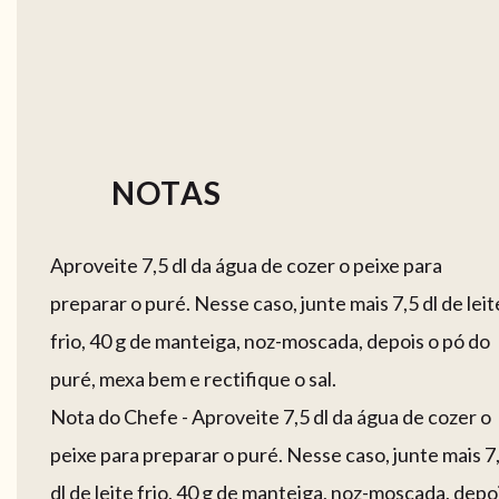
NOTAS
Aproveite 7,5 dl da água de cozer o peixe para
preparar o puré. Nesse caso, junte mais 7,5 dl de leit
frio, 40 g de manteiga, noz-moscada, depois o pó do
puré, mexa bem e rectifique o sal.
Nota do Chefe - Aproveite 7,5 dl da água de cozer o
peixe para preparar o puré. Nesse caso, junte mais 7
dl de leite frio, 40 g de manteiga, noz-moscada, depo