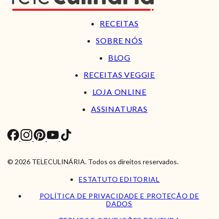
RECEITAS
SOBRE NÓS
BLOG
RECEITAS VEGGIE
LOJA ONLINE
ASSINATURAS
© 2026 TELECULINÁRIA. Todos os direitos reservados.
ESTATUTO EDITORIAL
POLÍTICA DE PRIVACIDADE E PROTEÇÃO DE
DADOS