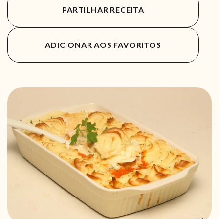
PARTILHAR RECEITA
ADICIONAR AOS FAVORITOS