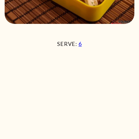
SERVE:
6