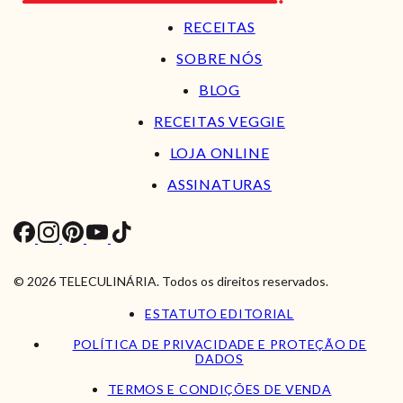
RECEITAS
SOBRE NÓS
BLOG
RECEITAS VEGGIE
LOJA ONLINE
ASSINATURAS
© 2026 TELECULINÁRIA. Todos os direitos reservados.
ESTATUTO EDITORIAL
POLÍTICA DE PRIVACIDADE E PROTEÇÃO DE
DADOS
TERMOS E CONDIÇÕES DE VENDA