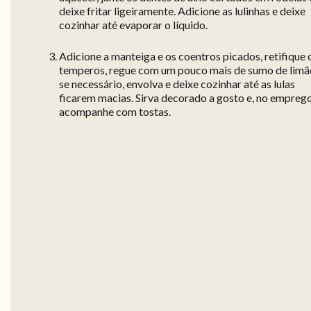
deixe fritar ligeiramente. Adicione as lulinhas e deixe
cozinhar até evaporar o líquido.
Adicione a manteiga e os coentros picados, retifique 
temperos, regue com um pouco mais de sumo de limã
se necessário, envolva e deixe cozinhar até as lulas
ficarem macias. Sirva decorado a gosto e, no emprego
acompanhe com tostas.