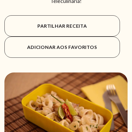
Teleculinária!
PARTILHAR RECEITA
ADICIONAR AOS FAVORITOS