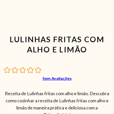
LULINHAS FRITAS COM
ALHO E LIMÃO
Sem Avaliações
Receita de Lulinhas fritas com alho e limão. Descubra
como cozinhar a receita de Lulinhas fritas com alho e
limão de maneira prática e deliciosa com a