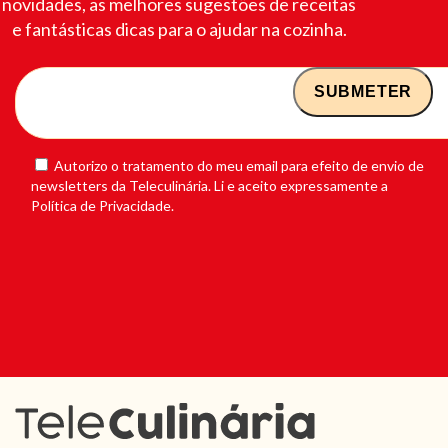
novidades, as melhores sugestões de receitas
e fantásticas dicas para o ajudar na cozinha.
Autorizo o tratamento do meu email para efeito de envio de
newsletters da Teleculinária. Li e aceito expressamente a
Política de Privacidade.