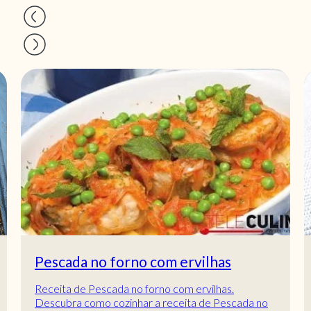
Pescada no forno com ervilhas
Receita de Pescada no forno com ervilhas.
Descubra como cozinhar a receita de Pescada no