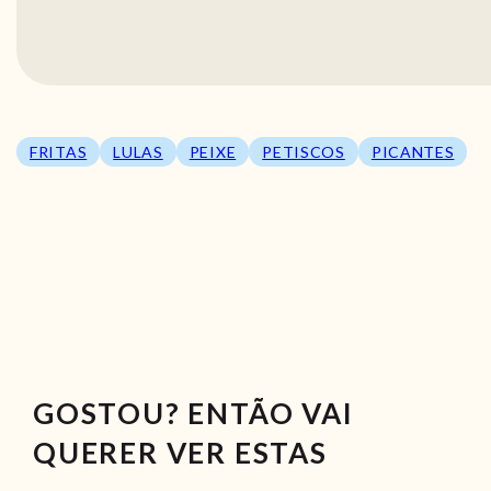
FRITAS
LULAS
PEIXE
PETISCOS
PICANTES
GOSTOU? ENTÃO VAI
QUERER VER ESTAS