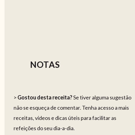
NOTAS
>
Gostou desta receita?
Se tiver alguma sugestão
não se esqueça de comentar. Tenha acesso a mais
receitas, vídeos e dicas úteis para facilitar as
refeições do seu dia-a-dia.