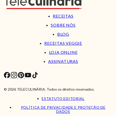
RECEITAS
SOBRE NÓS
BLOG
RECEITAS VEGGIE
LOJA ONLINE
ASSINATURAS
© 2026 TELECULINÁRIA. Todos os direitos reservados.
ESTATUTO EDITORIAL
POLÍTICA DE PRIVACIDADE E PROTEÇÃO DE
DADOS