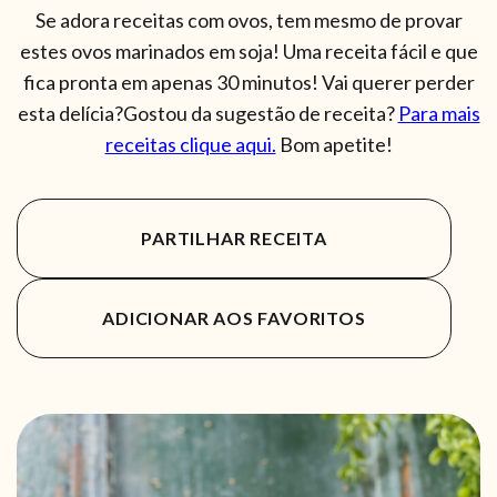
Se adora receitas com ovos, tem mesmo de provar
estes ovos marinados em soja! Uma receita fácil e que
fica pronta em apenas 30 minutos! Vai querer perder
esta delícia?Gostou da sugestão de receita?
Para mais
receitas clique aqui.
Bom apetite!
PARTILHAR RECEITA
ADICIONAR AOS FAVORITOS