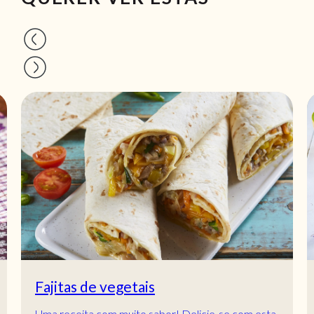
Fajitas de vegetais
Uma receita com muito sabor! Delicie-se com esta