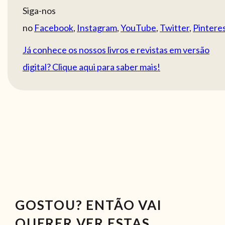
Siga-nos
no
Facebook
,
Instagram
,
YouTube
,
Twitter
,
Pintere
Já conhece os nossos livros e revistas em versão
digital? Clique aqui para saber mais!
GOSTOU? ENTÃO VAI
QUERER VER ESTAS