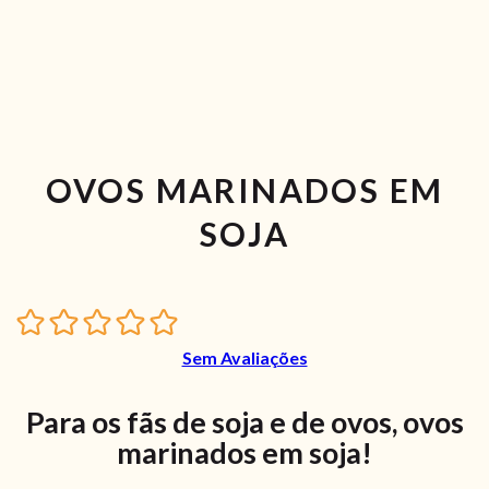
OVOS MARINADOS EM
SOJA
Sem Avaliações
Para os fãs de soja e de ovos, ovos
marinados em soja!