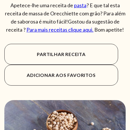
Apetece-lhe uma receita de
pasta
? E que tal esta
receita de massa de Orecchiette com grão? Para além
de saborosa é muito fácil!Gostou da sugestão de
receita ?
Para mais receitas clique aqui.
Bom apetite!
PARTILHAR RECEITA
ADICIONAR AOS FAVORITOS