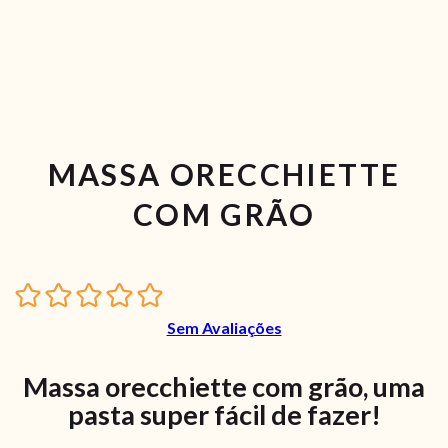
MASSA ORECCHIETTE
COM GRÃO
Sem Avaliações
Massa orecchiette com grão, uma
pasta super fácil de fazer!