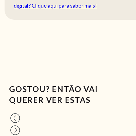
digital? Clique aqui para saber mais!
GOSTOU? ENTÃO VAI
QUERER VER ESTAS