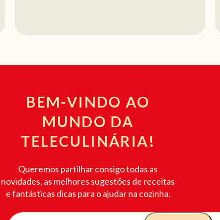
BEM-VINDO AO
MUNDO DA
TELECULINÁRIA!
Queremos partilhar consigo todas as
novidades, as melhores sugestões de receitas
e fantásticas dicas para o ajudar na cozinha.