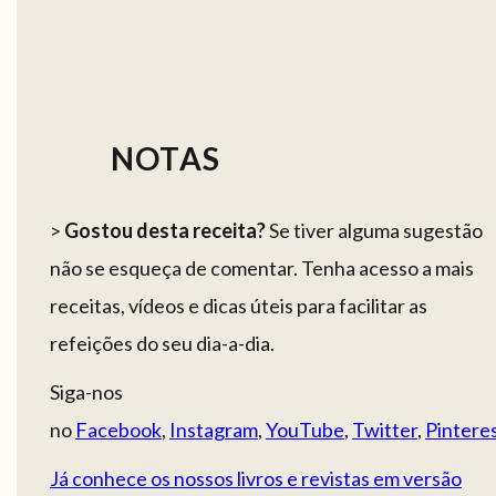
NOTAS
>
Gostou desta receita?
Se tiver alguma sugestão
não se esqueça de comentar. Tenha acesso a mais
receitas, vídeos e dicas úteis para facilitar as
refeições do seu dia-a-dia.
Siga-nos
no
Facebook
,
Instagram
,
YouTube
,
Twitter
,
Pintere
Já conhece os nossos livros e revistas em versão