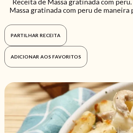
Receita de Massa gratinada com peru.
Massa gratinada com peru de maneira pr
PARTILHAR RECEITA
ADICIONAR AOS FAVORITOS