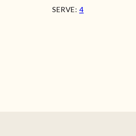
SERVE:
4