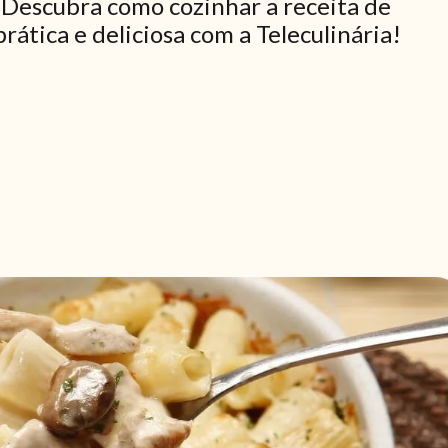
 Descubra como cozinhar a receita de
ática e deliciosa com a Teleculinária!