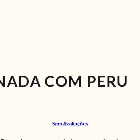
NADA COM PERU
Sem Avaliações