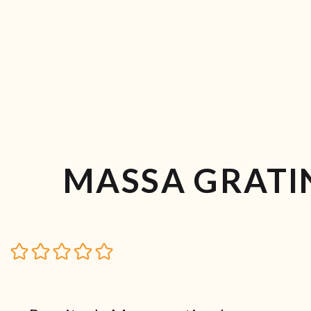
MASSA GRATI