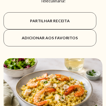
Teleculinária!
PARTILHAR RECEITA
ADICIONAR AOS FAVORITOS