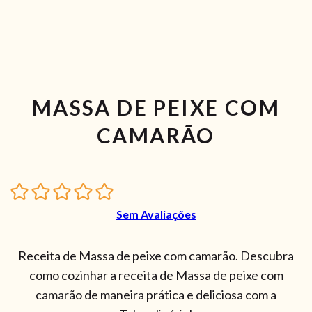
MASSA DE PEIXE COM
CAMARÃO
Sem Avaliações
Receita de Massa de peixe com camarão. Descubra
como cozinhar a receita de Massa de peixe com
camarão de maneira prática e deliciosa com a