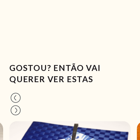
GOSTOU? ENTÃO VAI
QUERER VER ESTAS