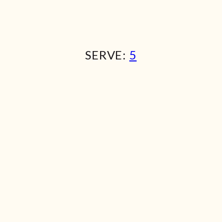
SERVE:
5