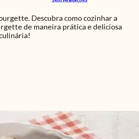
ourgette. Descubra como cozinhar a
rgette de maneira prática e deliciosa
culinária!