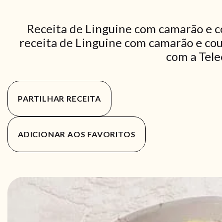
Receita de Linguine com camarão e c
receita de Linguine com camarão e cou
com a Tele
PARTILHAR RECEITA
ADICIONAR AOS FAVORITOS