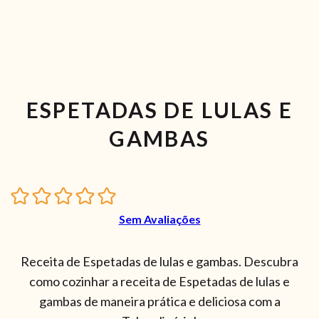
ESPETADAS DE LULAS E
GAMBAS
Sem Avaliações
Receita de Espetadas de lulas e gambas. Descubra
como cozinhar a receita de Espetadas de lulas e
gambas de maneira prática e deliciosa com a