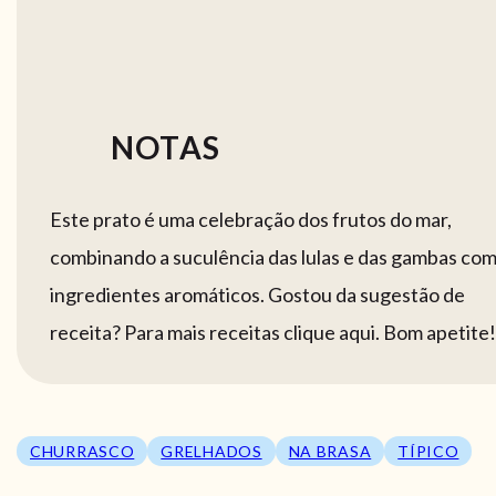
NOTAS
Este prato é uma celebração dos frutos do mar,
combinando a suculência das lulas e das gambas co
ingredientes aromáticos. Gostou da sugestão de
receita? Para mais receitas clique aqui. Bom apetite!
CHURRASCO
GRELHADOS
NA BRASA
TÍPICO