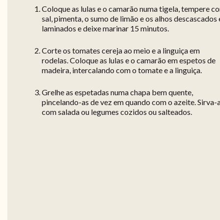
Coloque as lulas e o camarão numa tigela, tempere c
sal, pimenta, o sumo de limão e os alhos descascados 
laminados e deixe marinar 15 minutos.
Corte os tomates cereja ao meio e a linguiça em
rodelas. Coloque as lulas e o camarão em espetos de
madeira, intercalando com o tomate e a linguiça.
Grelhe as espetadas numa chapa bem quente,
pincelando-as de vez em quando com o azeite. Sirva-
com salada ou legumes cozidos ou salteados.