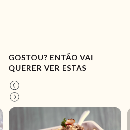
GOSTOU? ENTÃO VAI
QUERER VER ESTAS