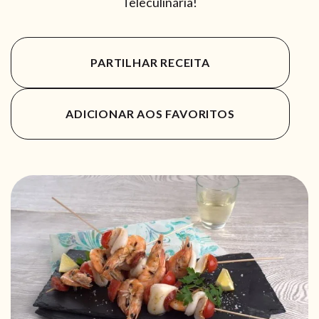
Teleculinária!
PARTILHAR RECEITA
ADICIONAR AOS FAVORITOS