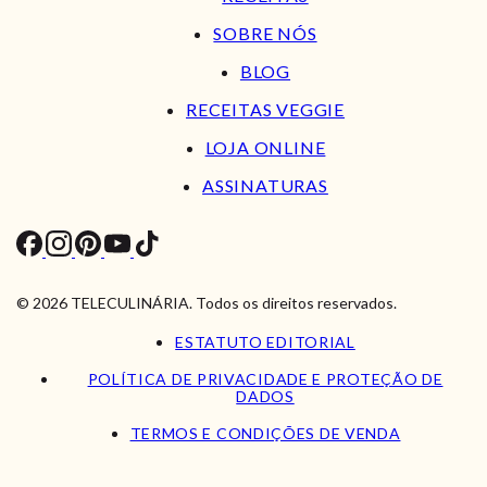
SOBRE NÓS
BLOG
RECEITAS VEGGIE
LOJA ONLINE
ASSINATURAS
© 2026 TELECULINÁRIA. Todos os direitos reservados.
ESTATUTO EDITORIAL
POLÍTICA DE PRIVACIDADE E PROTEÇÃO DE
DADOS
TERMOS E CONDIÇÕES DE VENDA