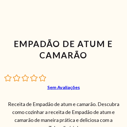
EMPADÃO DE ATUM E
CAMARÃO
Sem Avaliações
Receita de Empadão de atum e camarão. Descubra
como cozinhar a receita de Empadão de atum e
camarão de maneira prática e deliciosa com a