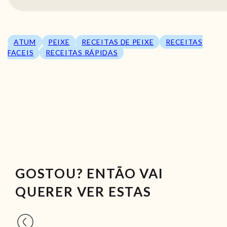
ATUM
PEIXE
RECEITAS DE PEIXE
RECEITAS
FACEIS
RECEITAS RÁPIDAS
GOSTOU? ENTÃO VAI
QUERER VER ESTAS