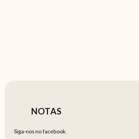
NOTAS
Siga-nos no facebook.